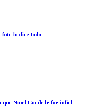
 foto lo dice todo
que Ninel Conde le fue infiel