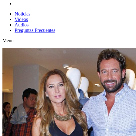
Noticias
Videos
Audios
Preguntas Frecuentes
Menu