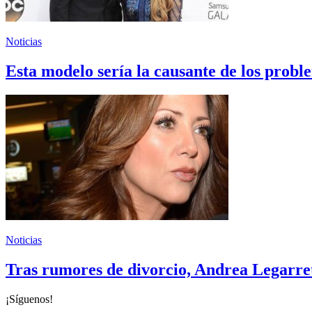
Noticias
Esta modelo sería la causante de los probl
Noticias
Tras rumores de divorcio, Andrea Legarret
¡Síguenos!