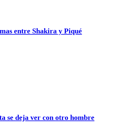
emas entre Shakira y Piqué
a se deja ver con otro hombre