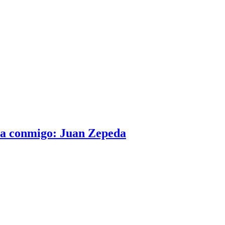
ina conmigo: Juan Zepeda