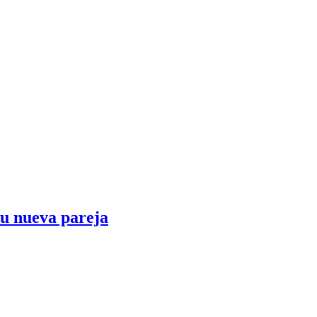
su nueva pareja