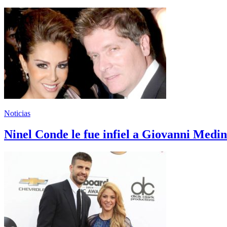
Noticias
Ninel Conde le fue infiel a Giovanni Med