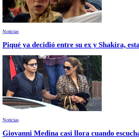
Noticias
Piqué ya decidió entre su ex y Shakira, esta
Noticias
Giovanni Medina casi llora cuando escucha 