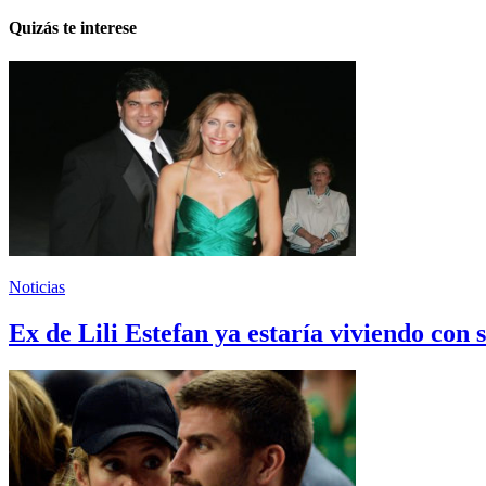
Quizás te interese
Noticias
Ex de Lili Estefan ya estaría viviendo con 