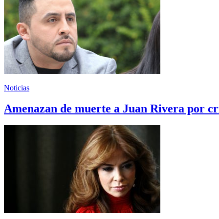
Noticias
Amenazan de muerte a Juan Rivera por cri