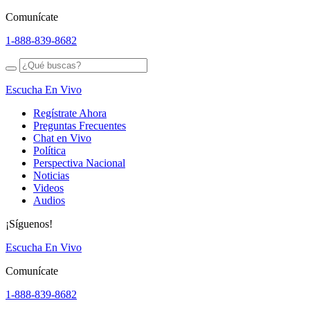
Comunícate
1-888-839-8682
Escucha En Vivo
Regístrate Ahora
Preguntas Frecuentes
Chat en Vivo
Política
Perspectiva Nacional
Noticias
Videos
Audios
¡Síguenos!
Escucha En Vivo
Comunícate
1-888-839-8682