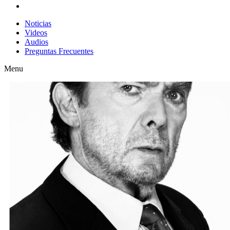
Noticias
Videos
Audios
Preguntas Frecuentes
Menu