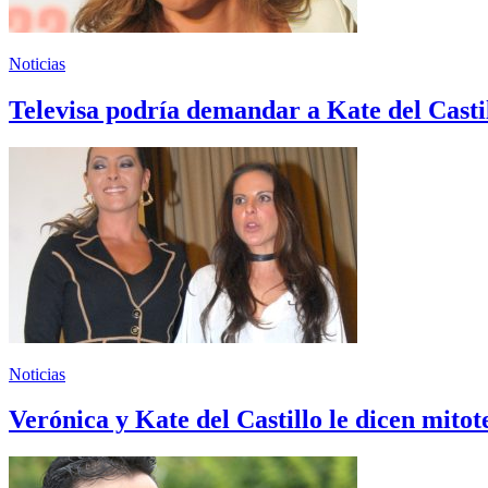
Noticias
Televisa podría demandar a Kate del Castill
Noticias
Verónica y Kate del Castillo le dicen mito