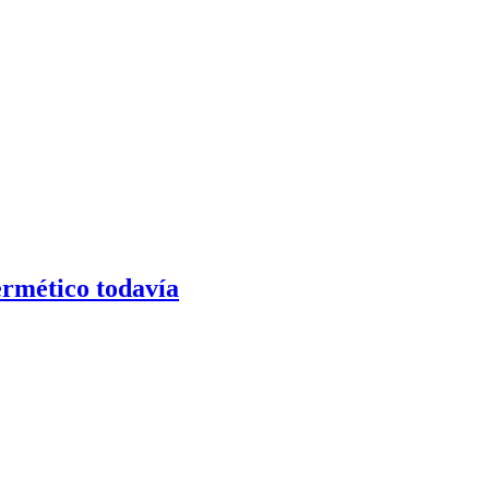
rmético todavía