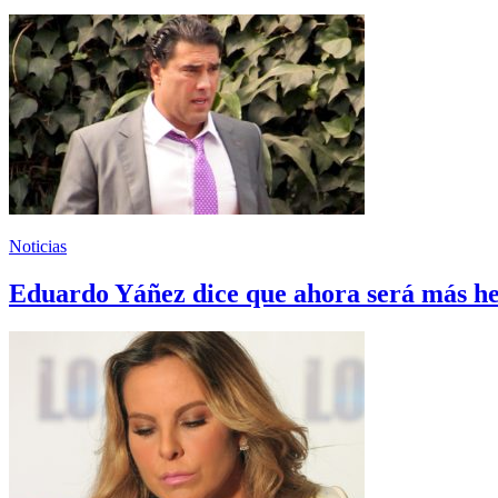
Noticias
Eduardo Yáñez dice que ahora será más he