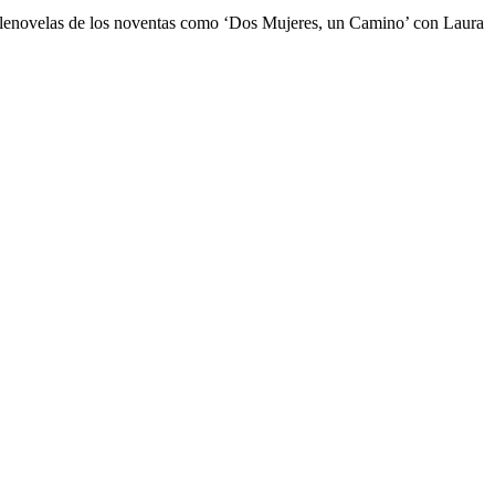
telenovelas de los noventas como ‘Dos Mujeres, un Camino’ con Laura