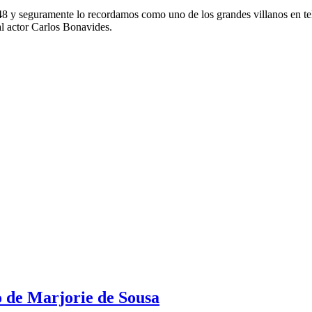
948 y seguramente lo recordamos como uno de los grandes villanos en 
l actor Carlos Bonavides.
jo de Marjorie de Sousa