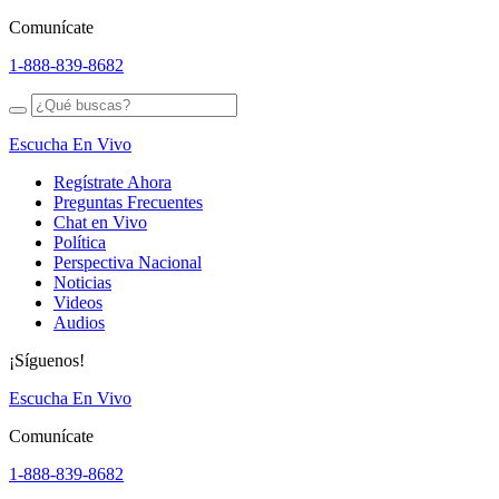
Comunícate
1-888-839-8682
Escucha En Vivo
Regístrate Ahora
Preguntas Frecuentes
Chat en Vivo
Política
Perspectiva Nacional
Noticias
Videos
Audios
¡Síguenos!
Escucha En Vivo
Comunícate
1-888-839-8682