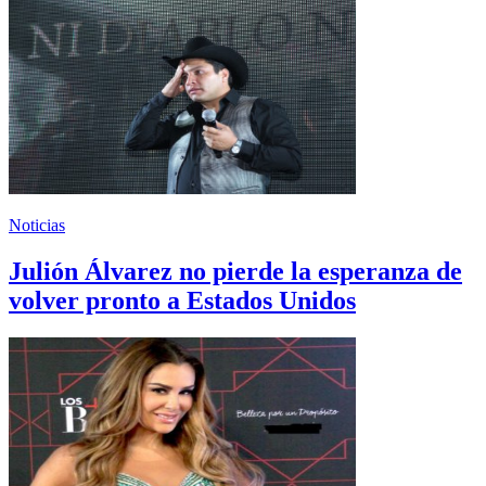
Noticias
Julión Álvarez no pierde la esperanza de
volver pronto a Estados Unidos