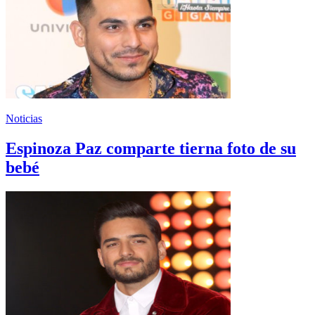
Noticias
Espinoza Paz comparte tierna foto de su
bebé