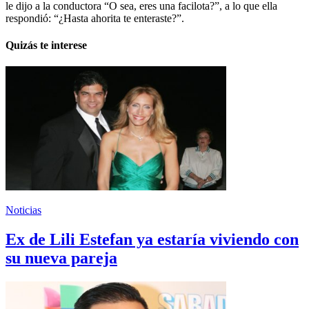
le dijo a la conductora “O sea, eres una facilota?”, a lo que ella
respondió: “¿Hasta ahorita te enteraste?”.
Quizás te interese
Noticias
Ex de Lili Estefan ya estaría viviendo con
su nueva pareja