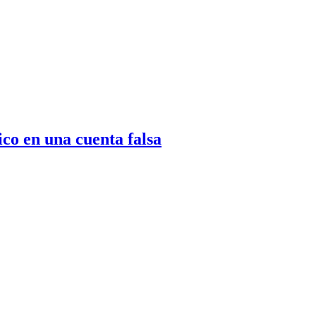
co en una cuenta falsa