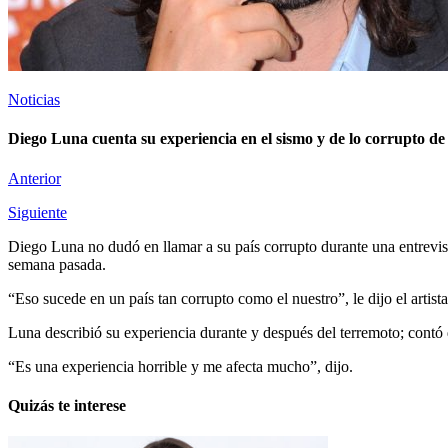
Noticias
Diego Luna cuenta su experiencia en el sismo y de lo corrupto de 
Anterior
Siguiente
Diego Luna no dudó en llamar a su país corrupto durante una entrevist
semana pasada.
“Eso sucede en un país tan corrupto como el nuestro”, le dijo el arti
Luna describió su experiencia durante y después del terremoto; contó 
“Es una experiencia horrible y me afecta mucho”, dijo.
Quizás te interese