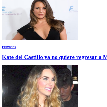
Primicias
Kate del Castillo ya no quiere regresar a 