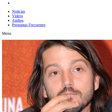
Noticias
Videos
Audios
Preguntas Frecuentes
Menu