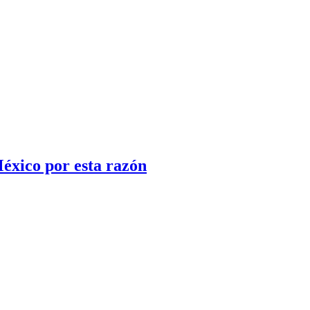
México por esta razón