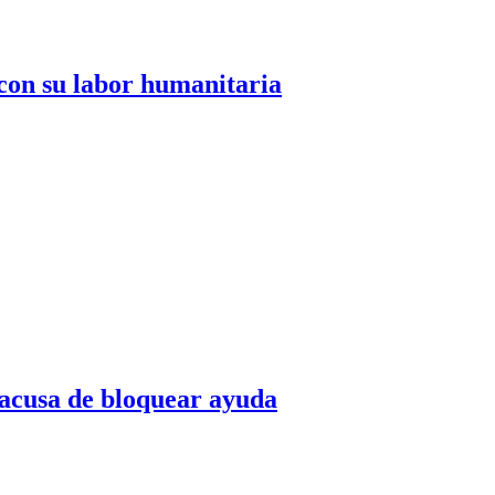
con su labor humanitaria
o acusa de bloquear ayuda