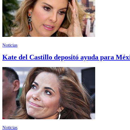
Noticias
Kate del Castillo depositó ayuda para Méxi
Noticias