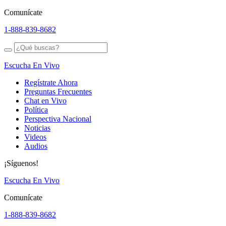
Comunícate
1-888-839-8682
Escucha En Vivo
Regístrate Ahora
Preguntas Frecuentes
Chat en Vivo
Política
Perspectiva Nacional
Noticias
Videos
Audios
¡Síguenos!
Escucha En Vivo
Comunícate
1-888-839-8682