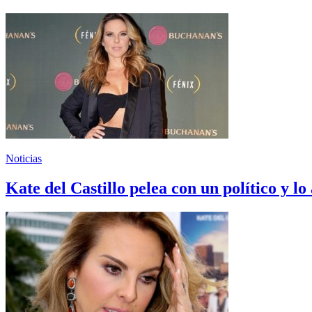
Noticias
Kate del Castillo pelea con un político y l