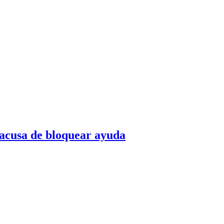
o acusa de bloquear ayuda