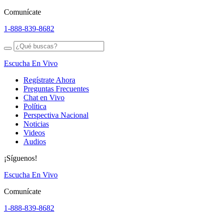
Comunícate
1-888-839-8682
Escucha En Vivo
Regístrate Ahora
Preguntas Frecuentes
Chat en Vivo
Política
Perspectiva Nacional
Noticias
Videos
Audios
¡Síguenos!
Escucha En Vivo
Comunícate
1-888-839-8682