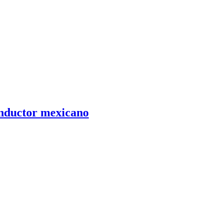
onductor mexicano