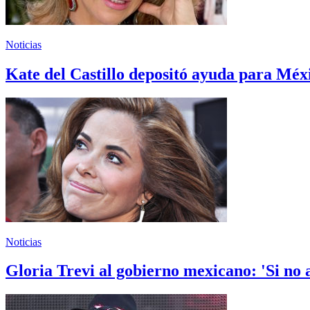
Noticias
Kate del Castillo depositó ayuda para Méxi
Noticias
Gloria Trevi al gobierno mexicano: 'Si no 