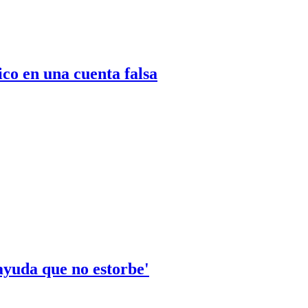
co en una cuenta falsa
ayuda que no estorbe'