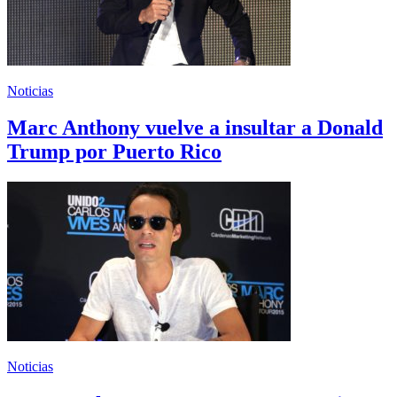
Noticias
Marc Anthony vuelve a insultar a Donald
Trump por Puerto Rico
Noticias