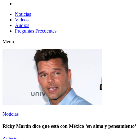
Noticias
Videos
Audios
Preguntas Frecuentes
Menu
Noticias
Ricky Martin dice que está con México ‘en alma y pensamiento’
Anterior