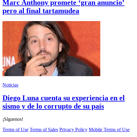
Marc Anthony promete ‘gran anuncio’
pero al final tartamudea
Noticias
Diego Luna cuenta su experiencia en el
sismo y de lo corrupto de su país
¡Síguenos!
Terms of Use
Terms of Sales
Privacy Policy
Mobile Terms of Use