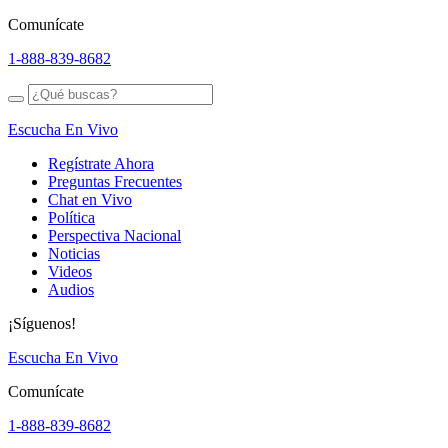
Comunícate
1-888-839-8682
Escucha En Vivo
Regístrate Ahora
Preguntas Frecuentes
Chat en Vivo
Política
Perspectiva Nacional
Noticias
Videos
Audios
¡Síguenos!
Escucha En Vivo
Comunícate
1-888-839-8682