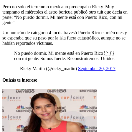
Pero no solo el terremoto mexicano preocupaba Ricky. Muy
temprano el miércoles el astro boricua publicó otro tuit que decía en
parte: “No puedo dormir. Mi mente está con Puerto Rico, con mi
gente”.
Un huracán de categoría 4 tocó atravesó Puerto Rico el miércoles y
se esperaba que su paso por la isla fuera catastrófico, aunque no se
habían reportados víctimas.
No puedo dormir. Mi mente está en Puerto Rico 🇵🇷
con mi gente. Somos fuerte. Reconstruiremos. Unidos.
— Ricky Martin (@ricky_martin)
September 20, 2017
Quizás te interese