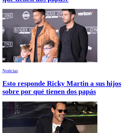
Noticias
Esto responde Ricky Martin a sus hijos
sobre por qué tienen dos papás