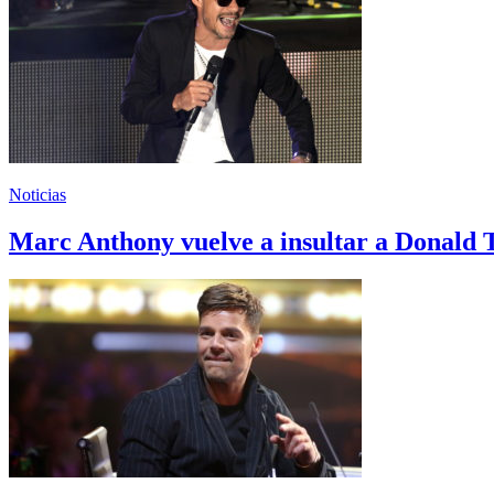
Noticias
Marc Anthony vuelve a insultar a Donald