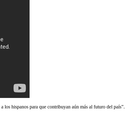
a los hispanos para que contribuyan aún más al futuro del país”.