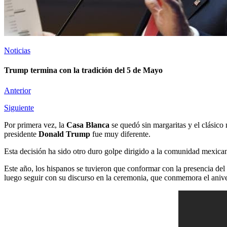
Noticias
Trump termina con la tradición del 5 de Mayo
Anterior
Siguiente
Por primera vez, la
Casa Blanca
se quedó sin margaritas y el clásico 
presidente
Donald Trump
fue muy diferente.
Esta decisión ha sido otro duro golpe dirigido a la comunidad mexica
Este año, los hispanos se tuvieron que conformar con la presencia del
luego seguir con su discurso en la ceremonia, que conmemora el anive