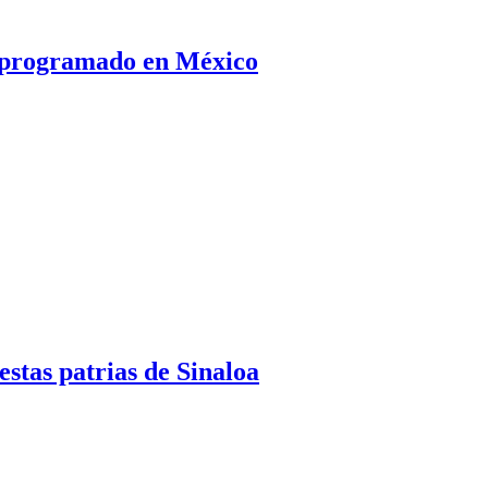
a programado en México
estas patrias de Sinaloa