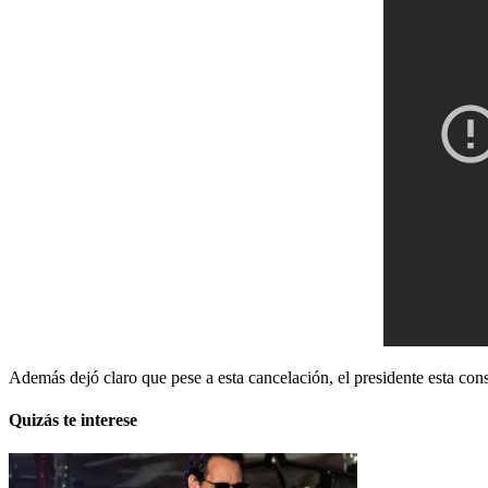
Además dejó claro que pese a esta cancelación, el presidente esta con
Quizás te interese