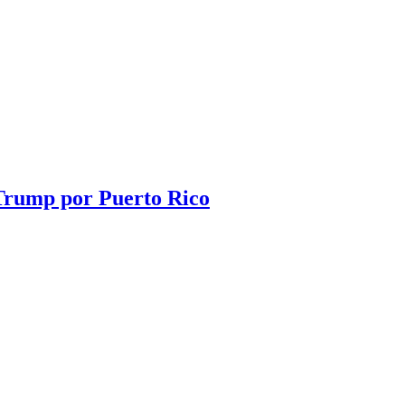
 Trump por Puerto Rico