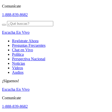
Comunícate
1-888-839-8682
Escucha En Vivo
Regístrate Ahora
Preguntas Frecuentes
Chat en Vivo
Política
Perspectiva Nacional
Noticias
Videos
Audios
¡Síguenos!
Escucha En Vivo
Comunícate
1-888-839-8682