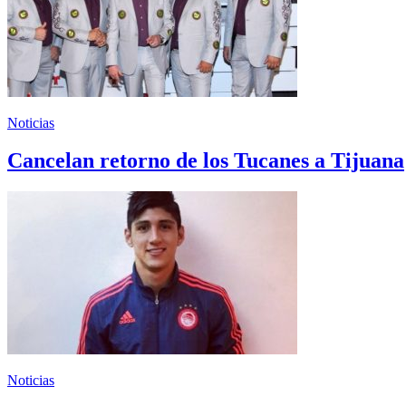
Noticias
Cancelan retorno de los Tucanes a Tijuana
Noticias