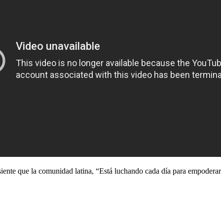
siente que la comunidad latina, “Está luchando cada día para empoderar 