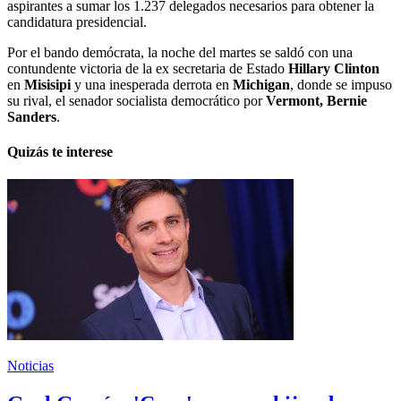
aspirantes a sumar los 1.237 delegados necesarios para obtener la
candidatura presidencial.
Por el bando demócrata, la noche del martes se saldó con una
contundente victoria de la ex secretaria de Estado
Hillary Clinton
en
Misisipi
y una inesperada derrota en
Michigan
, donde se impuso
su rival, el senador socialista democrático por
Vermont, Bernie
Sanders
.
Quizás te interese
Noticias