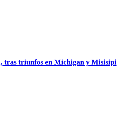
tras triunfos en Michigan y Misisipi