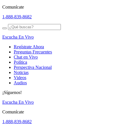
Comunícate
1-888-839-8682
Escucha En Vivo
Regístrate Ahora
Preguntas Frecuentes
Chat en Vivo
Política
Perspectiva Nacional
Noticias
Videos
Audios
¡Síguenos!
Escucha En Vivo
Comunícate
1-888-839-8682