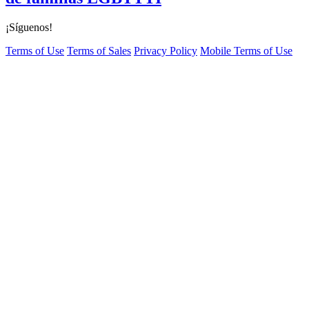
¡Síguenos!
Terms of Use
Terms of Sales
Privacy Policy
Mobile Terms of Use