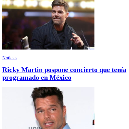
Noticias
Ricky Martin pospone concierto que tenía
programado en México