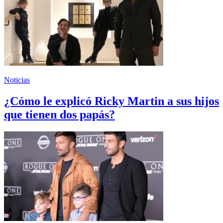
Noticias
¿Cómo le explicó Ricky Martin a sus hijos
que tienen dos papás?