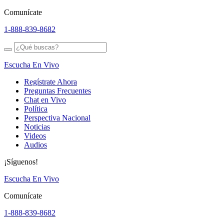
Comunícate
1-888-839-8682
Escucha En Vivo
Regístrate Ahora
Preguntas Frecuentes
Chat en Vivo
Política
Perspectiva Nacional
Noticias
Videos
Audios
¡Síguenos!
Escucha En Vivo
Comunícate
1-888-839-8682