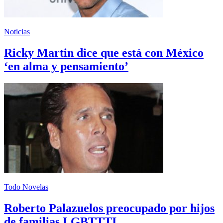
Noticias
Ricky Martin dice que está con México
‘en alma y pensamiento’
Todo Novelas
Roberto Palazuelos preocupado por hijos
de familias LGBTTTI