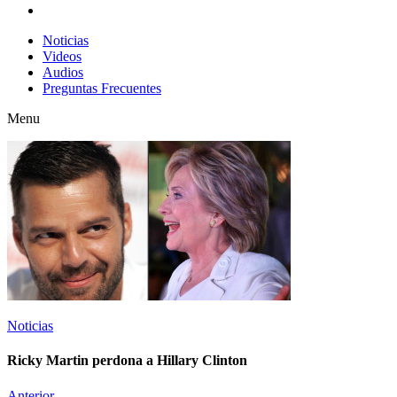
Noticias
Videos
Audios
Preguntas Frecuentes
Menu
Noticias
Ricky Martin perdona a Hillary Clinton
Anterior